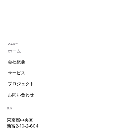
メニュー
ホーム
会社概要
サービス
プロジェクト
お問い合わせ
住所
東京都中央区
新富2-10-2-804