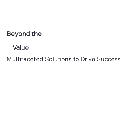
Beyond the
Value
Multifaceted Solutions to Drive Success