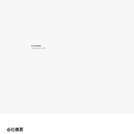
Consulting
​コンサルティング
会社概要