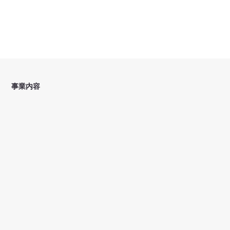
​事業内容