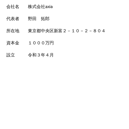
会社名 株式会社axia
代表者 野田 拓郎
所在地 東京都中央区新富２－１０－２－８０４
資本金 １０００万円
設立 令和３年４月